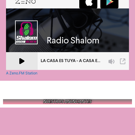
A Zeno.FM Station
NUESTROS ANUNCIANTES