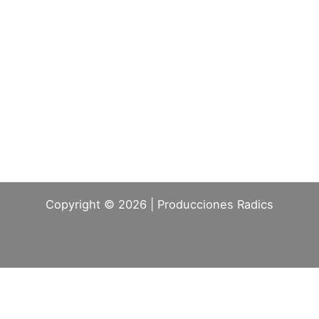
Copyright © 2026 | Producciones Radics